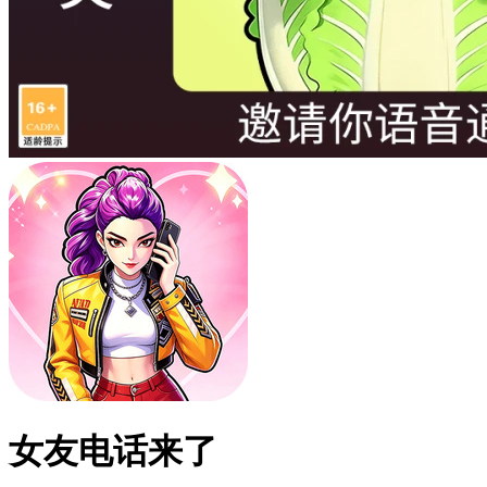
女友电话来了