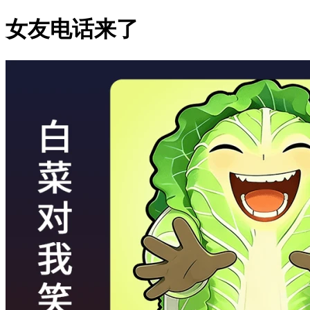
女友电话来了