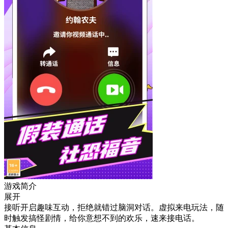
游戏简介
展开
接听开启趣味互动，拒绝就错过脑洞对话。虚拟来电玩法，随
时触发搞怪剧情，给你意想不到的欢乐，速来接电话。