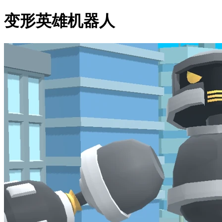
变形英雄机器人