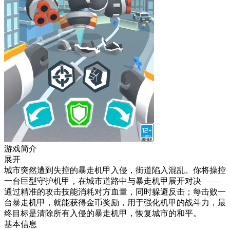
游戏简介
展开
城市突然遭到失控的暴走机甲入侵，街道陷入混乱。你将操控
一台巨型守护机甲，在城市道路中与暴走机甲展开对决 ——
通过精准的攻击技能消耗对方血量，同时躲避反击；每击败一
台暴走机甲，就能获得金币奖励，用于强化机甲的战斗力，最
终目标是清除所有入侵的暴走机甲，恢复城市的和平。
基本信息