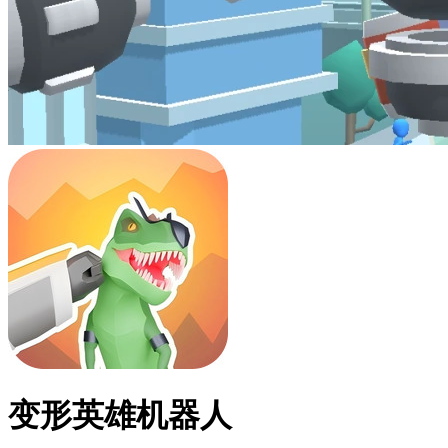
变形英雄机器人