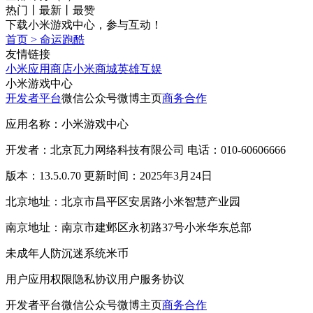
热门
丨
最新
丨
最赞
下载小米游戏中心，参与互动！
首页
>
命运跑酷
友情链接
小米应用商店
小米商城
英雄互娱
小米游戏中心
开发者平台
微信公众号
微博主页
商务合作
应用名称：小米游戏中心
开发者：北京瓦力网络科技有限公司 电话：010-60606666
版本：13.5.0.70 更新时间：2025年3月24日
北京地址：北京市昌平区安居路小米智慧产业园
南京地址：南京市建邺区永初路37号小米华东总部
未成年人防沉迷系统
米币
用户应用权限
隐私协议
用户服务协议
开发者平台
微信公众号
微博主页
商务合作