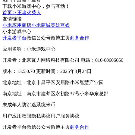
下载小米游戏中心，参与互动！
首页
>
王者火柴人
友情链接
小米应用商店
小米商城
英雄互娱
小米游戏中心
开发者平台
微信公众号
微博主页
商务合作
应用名称：小米游戏中心
开发者：北京瓦力网络科技有限公司 电话：010-60606666
版本：13.5.0.70 更新时间：2025年3月24日
北京地址：北京市昌平区安居路小米智慧产业园
南京地址：南京市建邺区永初路37号小米华东总部
未成年人防沉迷系统
米币
用户应用权限
隐私协议
用户服务协议
开发者平台
微信公众号
微博主页
商务合作