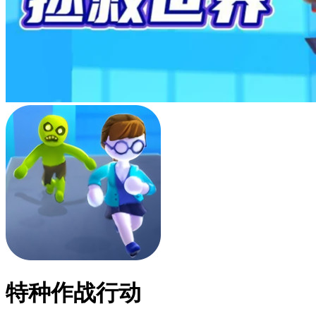
特种作战行动