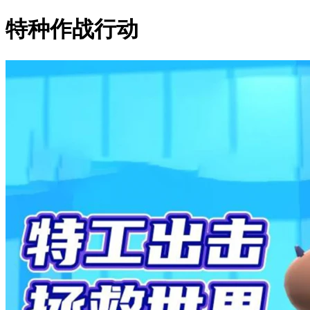
特种作战行动