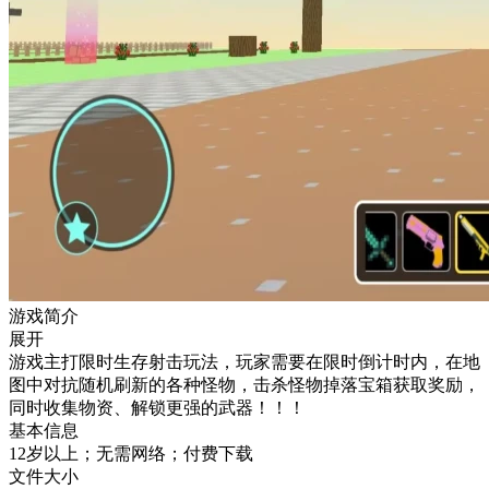
游戏简介
展开
游戏主打限时生存射击玩法，玩家需要在限时倒计时内，在地
图中对抗随机刷新的各种怪物，击杀怪物掉落宝箱获取奖励，
同时收集物资、解锁更强的武器！！！
基本信息
12岁以上；无需网络；付费下载
文件大小