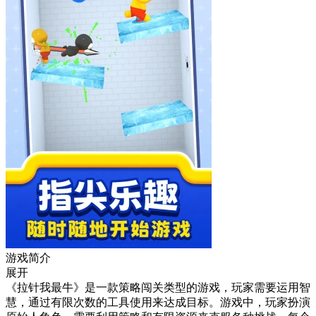
游戏简介
展开
《拉针我最牛》是一款策略闯关类型的游戏，玩家需要运用智
慧，通过有限次数的工具使用来达成目标。游戏中，玩家扮演