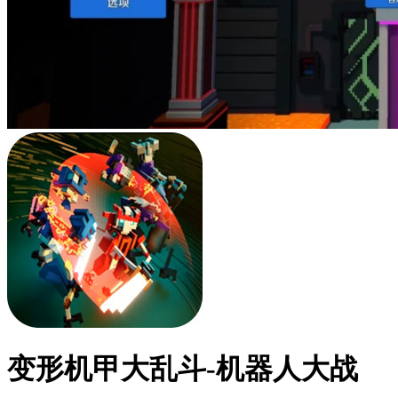
变形机甲大乱斗-机器人大战