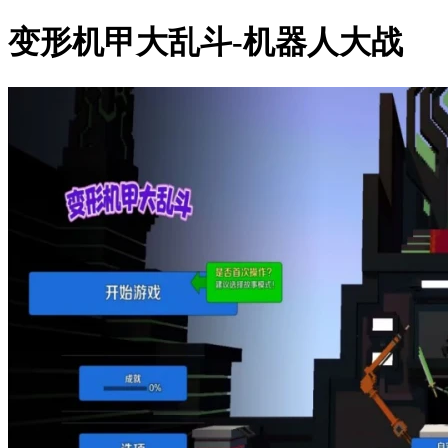
变形机甲大乱斗-机器人大战