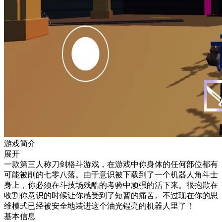
游戏简介
展开
一款第三人称刀剑格斗游戏，在游戏中你身体的任何部位都有
可能被削的七零八落。由于意识被下载到了一个机器人角斗士
身上，你必须在斗技场残酷的考验中顽强的活下来。很抱歉在
收割你意识的时候让你感受到了短暂的痛苦。不过现在你的思
维模式已经被安全地装进这个油光锃亮的机器人里了！
基本信息