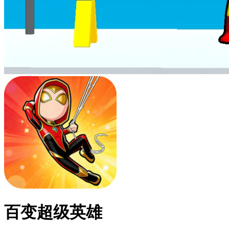
百变超级英雄