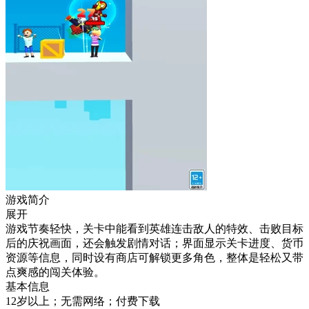
游戏简介
展开
游戏节奏轻快，关卡中能看到英雄连击敌人的特效、击败目标
后的庆祝画面，还会触发剧情对话；界面显示关卡进度、货币
资源等信息，同时设有商店可解锁更多角色，整体是轻松又带
点爽感的闯关体验。
基本信息
12岁以上；无需网络；付费下载