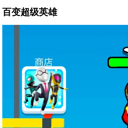
百变超级英雄