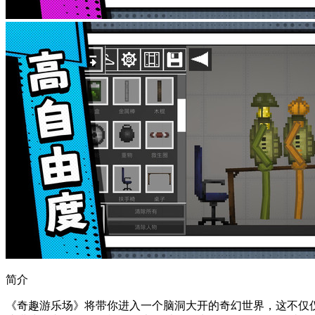
简介
《奇趣游乐场》将带你进入一个脑洞大开的奇幻世界，这不仅