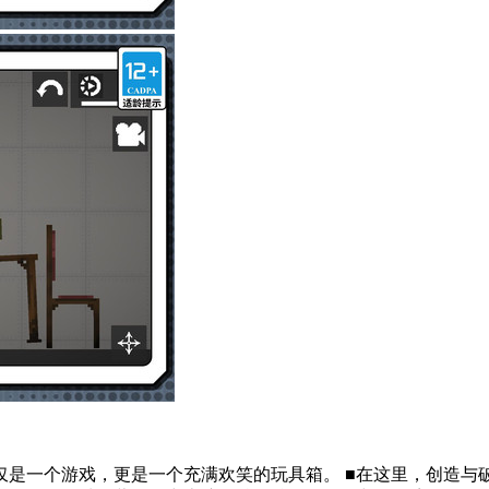
仅是一个游戏，更是一个充满欢笑的玩具箱。 ■在这里，创造与