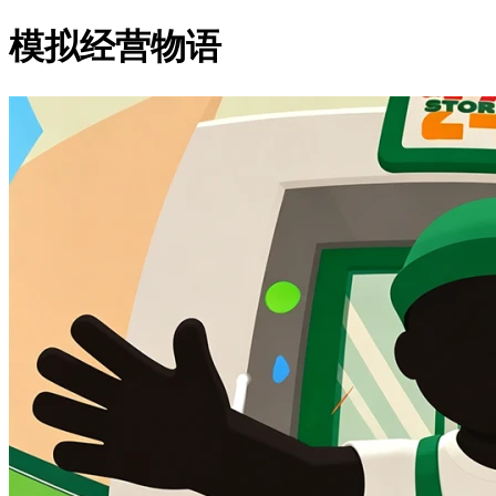
模拟经营物语