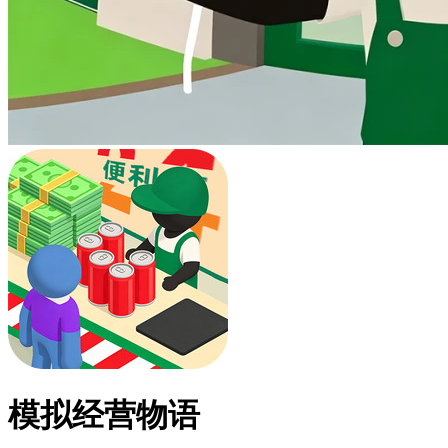
模拟经营物语