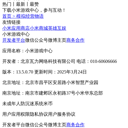
热门
丨
最新
丨
最赞
下载小米游戏中心，参与互动！
首页
>
模拟经营物语
友情链接
小米应用商店
小米商城
英雄互娱
小米游戏中心
开发者平台
微信公众号
微博主页
商务合作
应用名称：小米游戏中心
开发者：北京瓦力网络科技有限公司 电话：010-60606666
版本：13.5.0.70 更新时间：2025年3月24日
北京地址：北京市昌平区安居路小米智慧产业园
南京地址：南京市建邺区永初路37号小米华东总部
未成年人防沉迷系统
米币
用户应用权限
隐私协议
用户服务协议
开发者平台
微信公众号
微博主页
商务合作