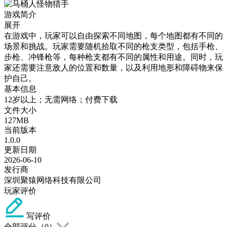
游戏简介
展开
在游戏中，玩家可以自由探索不同地图，每个地图都有不同的
场景和挑战。玩家需要随机拾取不同的枪支类型，包括手枪、
步枪、冲锋枪等，每种枪支都有不同的属性和用途。同时，玩
家还需要注意敌人的位置和数量，以及利用地形和障碍物来保
护自己。
基本信息
12岁以上；无需网络；付费下载
文件大小
127MB
当前版本
1.0.0
更新日期
2026-06-10
发行商
深圳聚猿网络科技有限公司
玩家评价
写评价
全部评分（
0
）