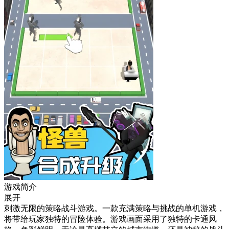
游戏简介
展开
刺激无限的策略战斗游戏。一款充满策略与挑战的单机游戏，
将带给玩家独特的冒险体验。游戏画面采用了独特的卡通风