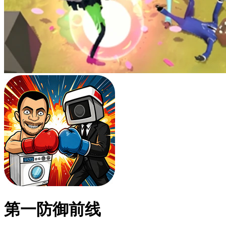
第一防御前线