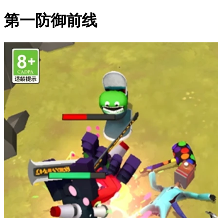
第一防御前线