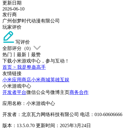
更新日期
2026-06-10
发行商
广州创梦时代动漫有限公司
玩家评价
写评价
全部评分（
0
）
热门
丨
最新
丨
最赞
下载小米游戏中心，参与互动！
首页
>
我是整蛊高手
友情链接
小米应用商店
小米商城
英雄互娱
小米游戏中心
开发者平台
微信公众号
微博主页
商务合作
应用名称：小米游戏中心
开发者：北京瓦力网络科技有限公司 电话：010-60606666
版本：13.5.0.70 更新时间：2025年3月24日