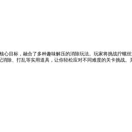
 为核心目标，融合了多种趣味解压的消除玩法。玩家将挑战拧螺
消除、打乱等实用道具，让你轻松应对不同难度的关卡挑战。关卡