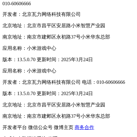
010-60606666
开发者：北京瓦力网络科技有限公司
北京地址：北京市昌平区安居路小米智慧产业园
南京地址：南京市建邺区永初路37号小米华东总部
应用名称：小米游戏中心
版本：13.5.0.70 更新时间：2025年3月24日
应用名称：小米游戏中心
开发者：北京瓦力网络科技有限公司 电话：010-60606666
版本：13.5.0.70 更新时间：2025年3月24日
北京地址：北京市昌平区安居路小米智慧产业园
南京地址：南京市建邺区永初路37号小米华东总部
开发者平台
微信公众号
微博主页
商务合作