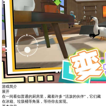
游戏简介
展开
在一间看似普通的厨房里，藏着许多 “活泼的伙伴”，它们藏
在冰箱、垃圾桶等角落，等待你去发现。