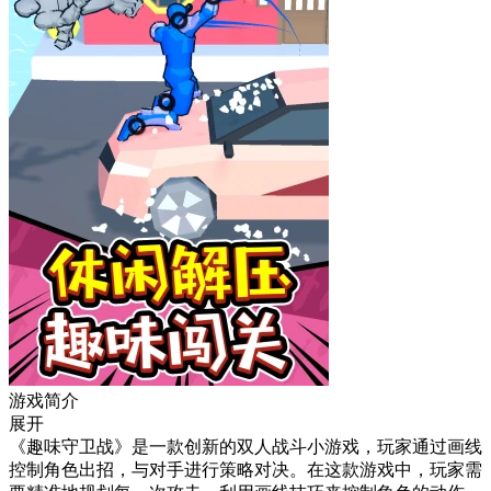
游戏简介
展开
《趣味守卫战》是一款创新的双人战斗小游戏，玩家通过画线
控制角色出招，与对手进行策略对决。在这款游戏中，玩家需