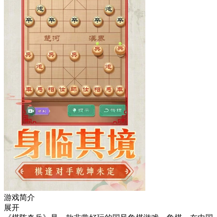
游戏简介
展开