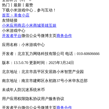
热门
丨
最新
丨
最赞
下载小米游戏中心，参与互动！
首页
>
美食小店
友情链接
小米应用商店
小米商城
英雄互娱
小米游戏中心
开发者平台
微信公众号
微博主页
商务合作
应用名称：小米游戏中心
开发者：北京瓦力网络科技有限公司 电话：010-60606666
版本：13.5.0.70 更新时间：2025年3月24日
北京地址：北京市昌平区安居路小米智慧产业园
南京地址：南京市建邺区永初路37号小米华东总部
未成年人防沉迷系统
米币
用户应用权限
隐私协议
用户服务协议
开发者平台
微信公众号
微博主页
商务合作