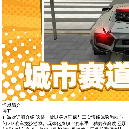
游戏简介
展开
1. 游戏详细介绍 这是一款以极速狂飙与真实漂移体验为核心
的 3D 赛车竞技游戏。玩家化身职业赛车手，驰骋在高度还原