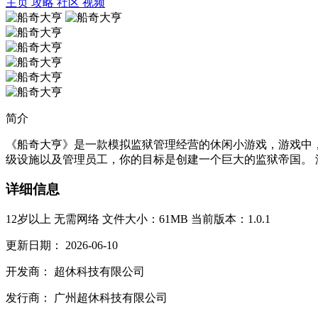
主页
攻略
社区
视频
简介
《船奇大亨》是一款模拟监狱管理经营的休闲小游戏，游戏中
级设施以及管理员工，你的目标是创建一个巨大的监狱帝国。 游
详细信息
12岁以上
无需网络
文件大小：61MB
当前版本：1.0.1
更新日期：
2026-06-10
开发商：
超休科技有限公司
发行商：
广州超休科技有限公司