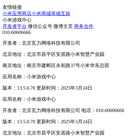
友情链接
小米应用商店
小米商城
英雄互娱
小米游戏中心
开发者平台
微信公众号
微博主页
商务合作
010-60606666
开发者：北京瓦力网络科技有限公司
北京地址：北京市昌平区安居路小米智慧产业园
南京地址：南京市建邺区永初路37号小米华东总部
应用名称：小米游戏中心
版本：13.5.0.70 更新时间：2025年3月24日
应用名称：小米游戏中心
开发者：北京瓦力网络科技有限公司 电话：010-60606666
版本：13.5.0.70 更新时间：2025年3月24日
北京地址：北京市昌平区安居路小米智慧产业园