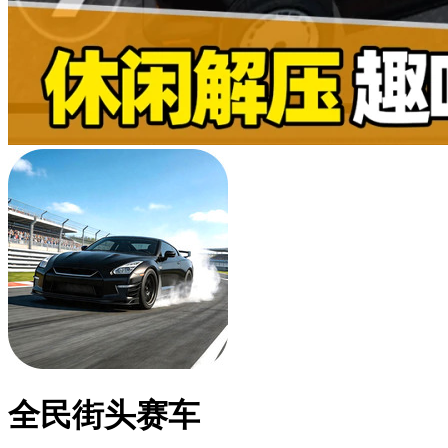
全民街头赛车