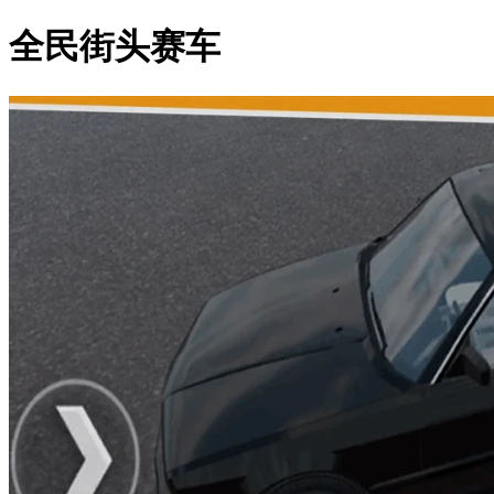
全民街头赛车