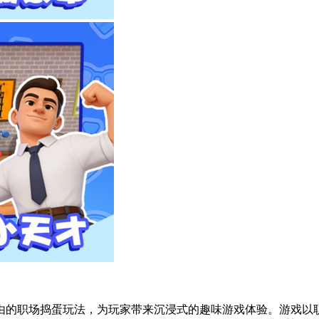
由的职场捣蛋玩法，为玩家带来沉浸式的趣味游戏体验。游戏以