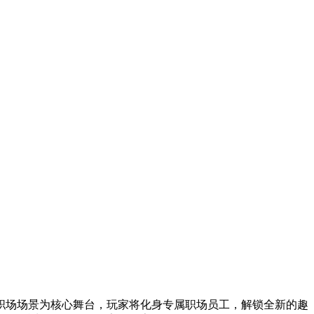
职场场景为核心舞台，玩家将化身专属职场员工，解锁全新的趣