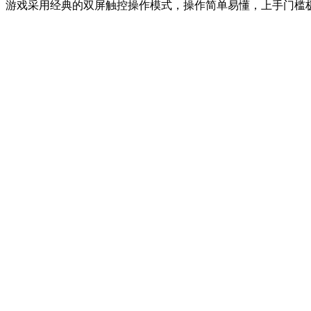
游戏采用经典的双屏触控操作模式，操作简单易懂，上手门槛极低