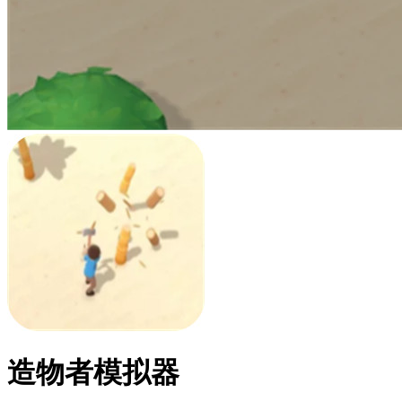
造物者模拟器