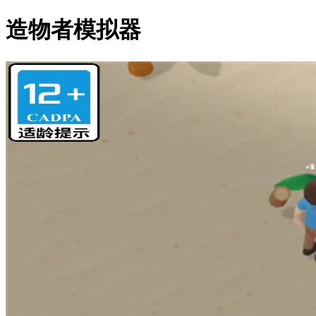
造物者模拟器