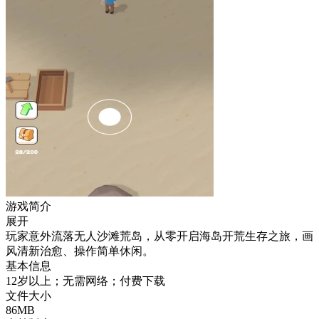
游戏简介
展开
玩家意外流落无人沙滩荒岛，从零开启海岛开荒生存之旅，画
风清新治愈、操作简单休闲。
基本信息
12岁以上；无需网络；付费下载
文件大小
86MB