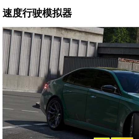
速度行驶模拟器