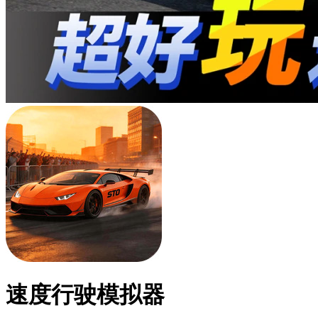
速度行驶模拟器