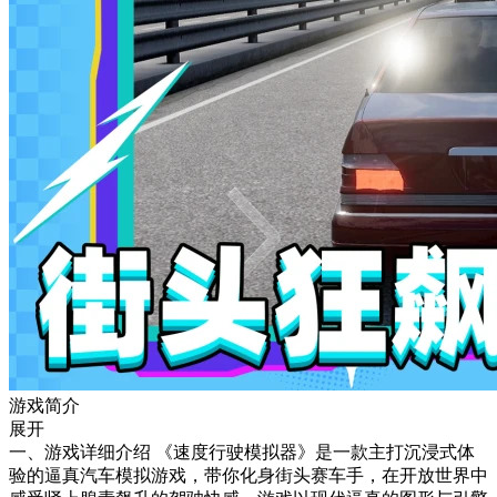
游戏简介
展开
一、游戏详细介绍 《速度行驶模拟器》是一款主打沉浸式体
验的逼真汽车模拟游戏，带你化身街头赛车手，在开放世界中