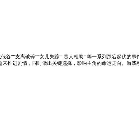
谷”“支离破碎”“女儿失踪”“贵人相助” 等一系列跌宕起伏的事
来推进剧情，同时做出关键选择，影响主角的命运走向。游戏融合