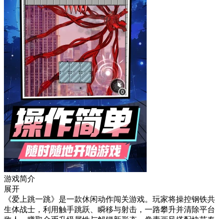
游戏简介
展开
《爱上跳一跳》是一款休闲动作闯关游戏。玩家将操控钢铁共
生体战士，利用触手跳跃、瞬移与射击，一路攀升并清除平台