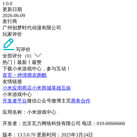
1.0.0
更新日期
2026-06-09
发行商
广州创梦时代动漫有限公司
玩家评价
写评价
全部评分（
0
）
热门
丨
最新
丨
最赞
下载小米游戏中心，参与互动！
首页
>
绝境熔岩跑酷
友情链接
小米应用商店
小米商城
英雄互娱
小米游戏中心
开发者平台
微信公众号
微博主页
商务合作
应用名称：小米游戏中心
开发者：北京瓦力网络科技有限公司 电话：010-60606666
版本：13.5.0.70 更新时间：2025年3月24日