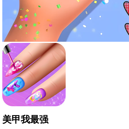
美甲我最强