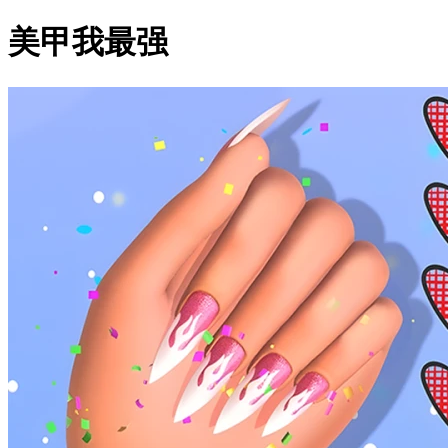
美甲我最强