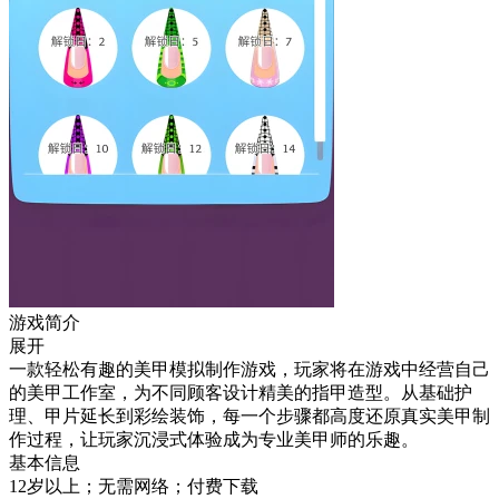
游戏简介
展开
一款轻松有趣的美甲模拟制作游戏，玩家将在游戏中经营自己
的美甲工作室，为不同顾客设计精美的指甲造型。从基础护
理、甲片延长到彩绘装饰，每一个步骤都高度还原真实美甲制
作过程，让玩家沉浸式体验成为专业美甲师的乐趣。
基本信息
12岁以上；无需网络；付费下载