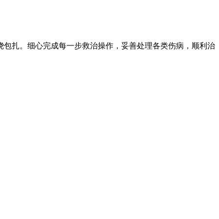
绕包扎。细心完成每一步救治操作，妥善处理各类伤病，顺利治