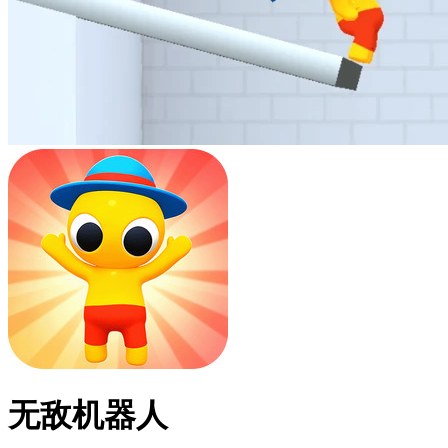
无敌机器人