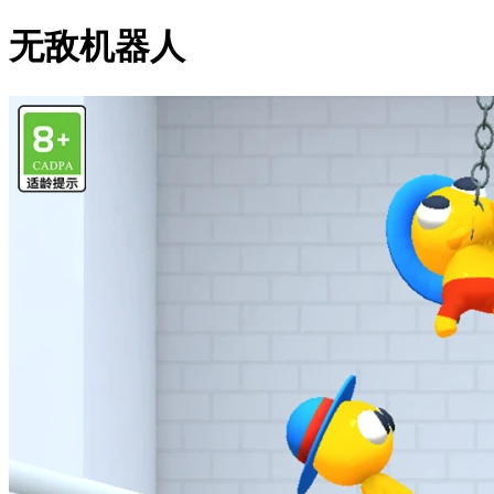
无敌机器人