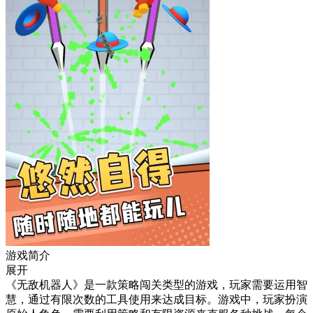
游戏简介
展开
《无敌机器人》是一款策略闯关类型的游戏，玩家需要运用智
慧，通过有限次数的工具使用来达成目标。游戏中，玩家扮演