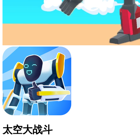
太空大战斗