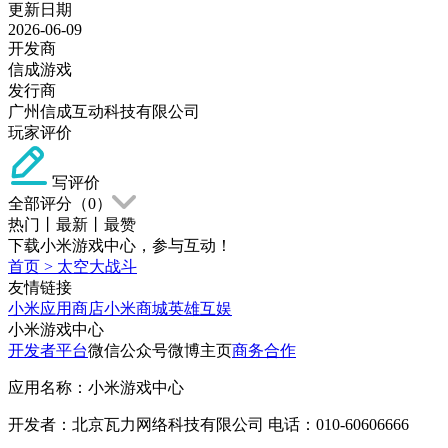
更新日期
2026-06-09
开发商
信成游戏
发行商
广州信成互动科技有限公司
玩家评价
写评价
全部评分（
0
）
热门
丨
最新
丨
最赞
下载小米游戏中心，参与互动！
首页
>
太空大战斗
友情链接
小米应用商店
小米商城
英雄互娱
小米游戏中心
开发者平台
微信公众号
微博主页
商务合作
应用名称：小米游戏中心
开发者：北京瓦力网络科技有限公司 电话：010-60606666