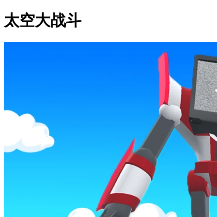
太空大战斗