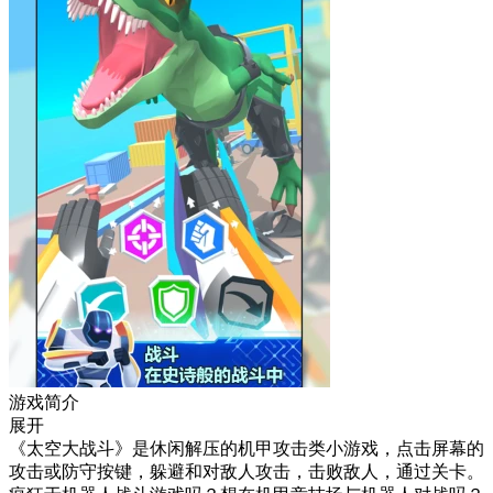
游戏简介
展开
《太空大战斗》是休闲解压的机甲攻击类小游戏，点击屏幕的
攻击或防守按键，躲避和对敌人攻击，击败敌人，通过关卡。