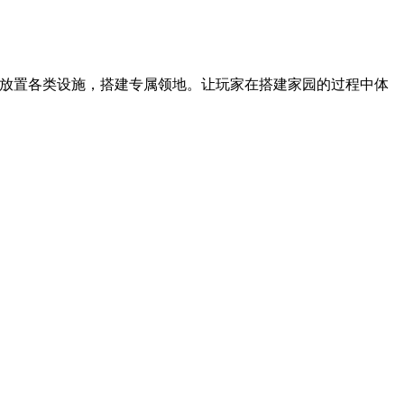
由放置各类设施，搭建专属领地。让玩家在搭建家园的过程中体