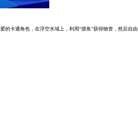
爱的卡通角色，在浮空水域上，利用“摸鱼”获得物资，然后自