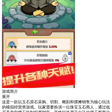
游戏简介
展开
这是一款以玉石原石采购、切割、雕刻和摆摊销售为核心玩法
的模拟经营类游戏。玩家需要扮演一位珠宝玉石商人，通过低