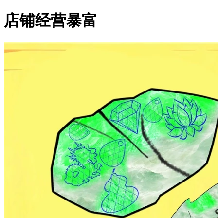
店铺经营暴富