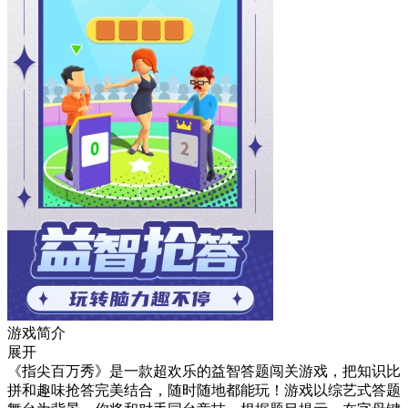
游戏简介
展开
《指尖百万秀》是一款超欢乐的益智答题闯关游戏，把知识比
拼和趣味抢答完美结合，随时随地都能玩！游戏以综艺式答题