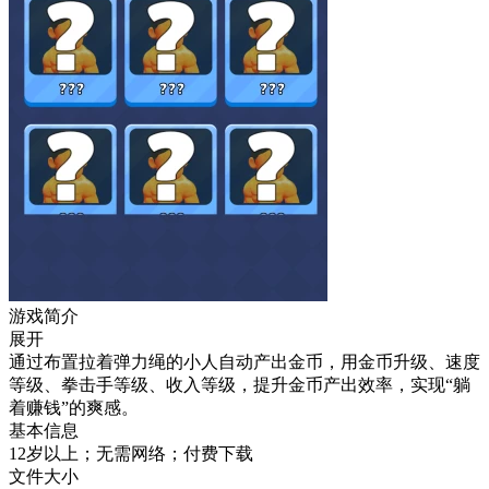
游戏简介
展开
通过布置拉着弹力绳的小人自动产出金币，用金币升级、速度
等级、拳击手等级、收入等级，提升金币产出效率，实现“躺
着赚钱”的爽感。
基本信息
12岁以上；无需网络；付费下载
文件大小