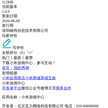
112MB
当前版本
1.0.0
更新日期
2026-06-09
发行商
深圳峻冉信息技术有限公司
玩家评价
写评价
全部评分（
0
）
热门
丨
最新
丨
最赞
下载小米游戏中心，参与互动！
首页
>
我的男神
友情链接
小米应用商店
小米商城
英雄互娱
小米游戏中心
开发者平台
微信公众号
微博主页
商务合作
应用名称：小米游戏中心
开发者：北京瓦力网络科技有限公司 电话：010-60606666