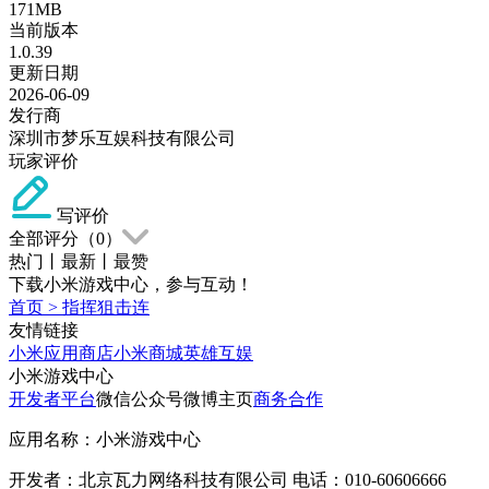
171MB
当前版本
1.0.39
更新日期
2026-06-09
发行商
深圳市梦乐互娱科技有限公司
玩家评价
写评价
全部评分（
0
）
热门
丨
最新
丨
最赞
下载小米游戏中心，参与互动！
首页
>
指挥狙击连
友情链接
小米应用商店
小米商城
英雄互娱
小米游戏中心
开发者平台
微信公众号
微博主页
商务合作
应用名称：小米游戏中心
开发者：北京瓦力网络科技有限公司 电话：010-60606666