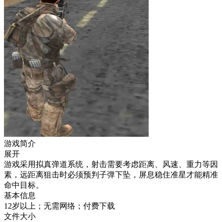
游戏简介
展开
游戏采用拟真弹道系统，射击需要考虑距离、风速、重力等因
素，远距离狙击时必须预判子弹下坠，屏息稳住准星才能精准
命中目标。
基本信息
12岁以上；无需网络；付费下载
文件大小