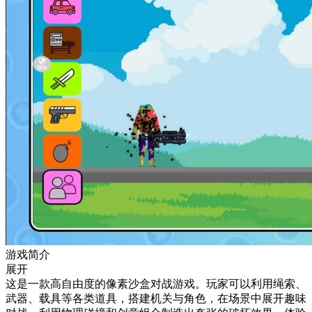
游戏简介
展开
这是一款高自由度的像素沙盒对战游戏。玩家可以利用绳索、
武器、载具等各类道具，搭建机关与角色，在场景中展开趣味