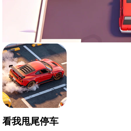
看我甩尾停车