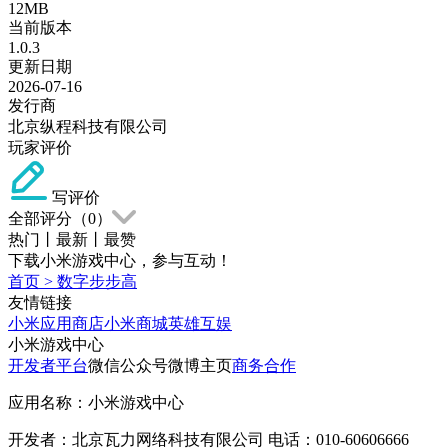
12MB
当前版本
1.0.3
更新日期
2026-07-16
发行商
北京纵程科技有限公司
玩家评价
写评价
全部评分（
0
）
热门
丨
最新
丨
最赞
下载小米游戏中心，参与互动！
首页
>
数字步步高
友情链接
小米应用商店
小米商城
英雄互娱
小米游戏中心
开发者平台
微信公众号
微博主页
商务合作
应用名称：小米游戏中心
开发者：北京瓦力网络科技有限公司 电话：010-60606666