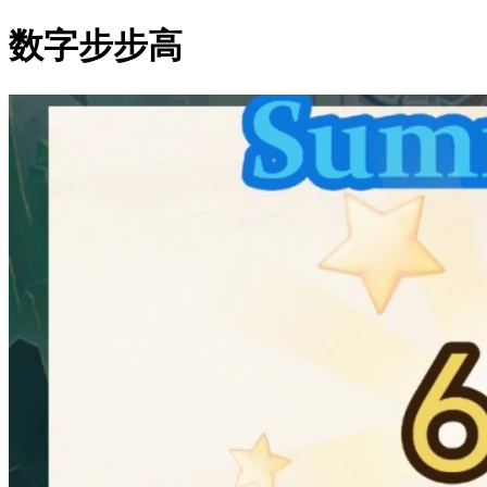
数字步步高