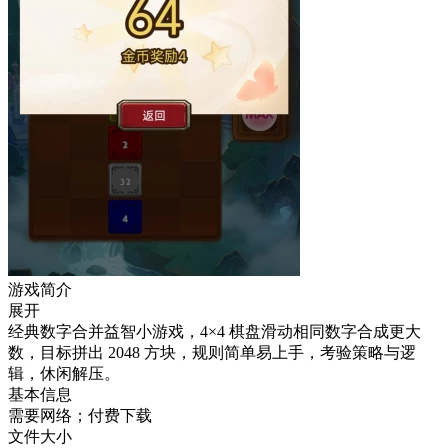
游戏简介
展开
经典数字合并益智小游戏，4×4 棋盘滑动相同数字合成更大
数，目标拼出 2048 方块，规则简单易上手，考验策略与逻
辑，休闲解压。
基本信息
需要网络；付费下载
文件大小