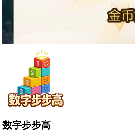
数字步步高