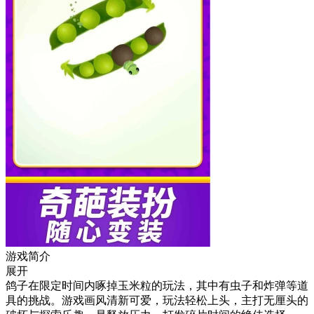
游戏简介
展开
鸽子在限定时间内啄掉玉米粒的玩法，其中有虫子和炸弹等道
具的挑战。游戏画风清新可爱，玩法轻松上头，主打无厘头的