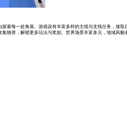
由探索每一处角落。游戏设有丰富多样的主线与支线任务，接取
集物资，解锁更多玩法与奖励。世界场景丰富多元，地域风貌各不