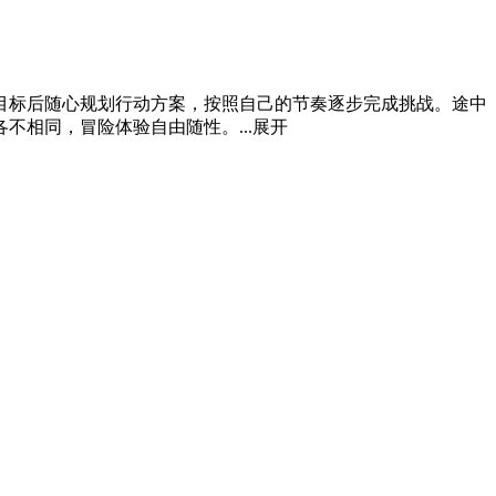
目标后随心规划行动方案，按照自己的节奏逐步完成挑战。途中
相同，冒险体验自由随性。...
展开