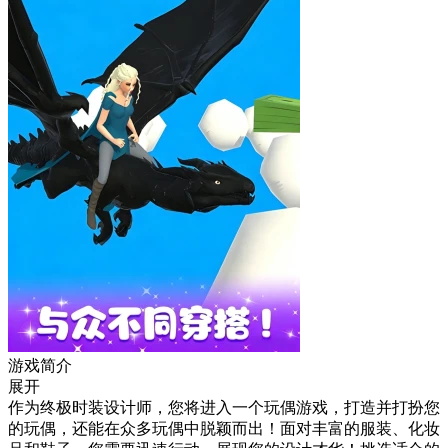
游戏简介
展开
作为终极时装设计师，您将进入一个玩偶游戏，打造并打扮您
的玩偶，还能在众多玩偶中脱颖而出！面对丰富的服装、化妆