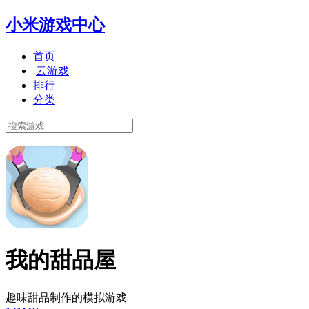
小米游戏中心
首页
云游戏
排行
分类
我的甜品屋
趣味甜品制作的模拟游戏