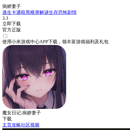
病娇妻子
逃生
卡通
暗黑
横屏
解谜
生存
恐怖
剧情
3.3
立即下载
官方正版
使用小米游戏中心APP
下载
，领丰富游戏
福利
及
礼包
魔女日记-病娇妻子
下载
主页
攻略
社区
视频