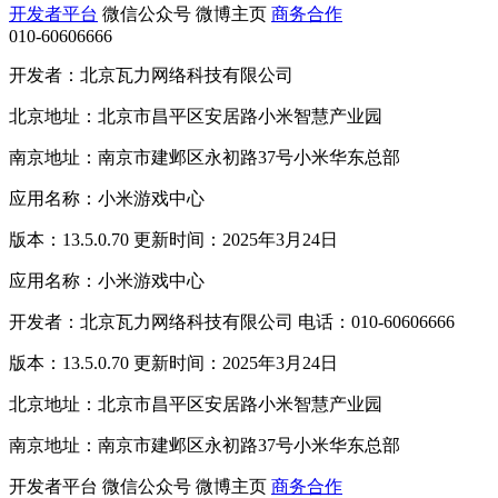
开发者平台
微信公众号
微博主页
商务合作
010-60606666
开发者：北京瓦力网络科技有限公司
北京地址：北京市昌平区安居路小米智慧产业园
南京地址：南京市建邺区永初路37号小米华东总部
应用名称：小米游戏中心
版本：13.5.0.70 更新时间：2025年3月24日
应用名称：小米游戏中心
开发者：北京瓦力网络科技有限公司 电话：010-60606666
版本：13.5.0.70 更新时间：2025年3月24日
北京地址：北京市昌平区安居路小米智慧产业园
南京地址：南京市建邺区永初路37号小米华东总部
开发者平台
微信公众号
微博主页
商务合作