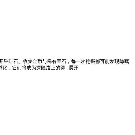
开采矿石、收集金币与稀有宝石，每一次挖掘都可能发现隐藏
，它们将成为探险路上的得...
展开