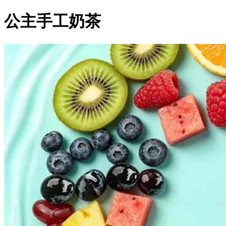
公主手工奶茶