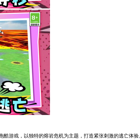
的休闲跑酷游戏，以独特的熔岩危机为主题，打造紧张刺激的逃亡体