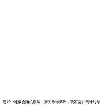
验。游戏中地板会随机塌陷，变为致命熔岩，玩家需在倒计时结