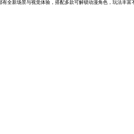
有全新场景与视觉体验，搭配多款可解锁动漫角色，玩法丰富不单