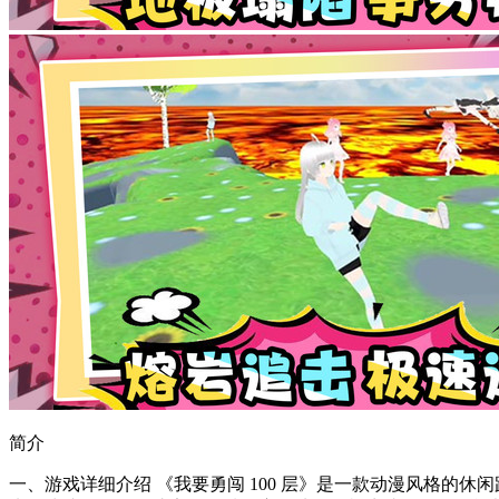
简介
一、游戏详细介绍 《我要勇闯 100 层》是一款动漫风格