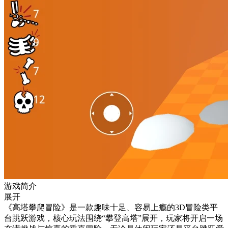
游戏简介
展开
《高塔攀爬冒险》是一款趣味十足、容易上瘾的3D冒险类平
台跳跃游戏，核心玩法围绕“攀登高塔”展开，玩家将开启一场