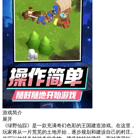
游戏简介
展开
《绿野仙踪》是一款充满奇幻色彩的王国建造游戏。在这里，
玩家将从一片荒芜的土地开始，逐步规划和建设自己的村庄。